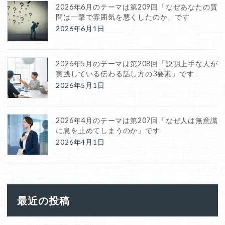
2026年6月のテーマは第209回「なぜあなたの質
問は一撃で雰囲気を悪くしたのか」です
2026年6月1日
2026年5月のテーマは第208回「説明上手な人が
実践している伝わる話し方の3要素」です
2026年5月1日
2026年4月のテーマは第207回「なぜ人は無意識
に息を止めてしまうのか」です
2026年4月1日
最近の投稿