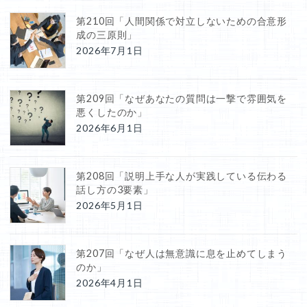
第210回「人間関係で対立しないための合意形
成の三原則」
2026年7月1日
第209回「なぜあなたの質問は一撃で雰囲気を
悪くしたのか」
2026年6月1日
第208回「説明上手な人が実践している伝わる
話し方の3要素」
2026年5月1日
第207回「なぜ人は無意識に息を止めてしまう
のか」
2026年4月1日