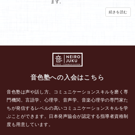
ます。
続きを読む
音色塾への入会はこちら
音色塾は声や話し方、コミュニケーションスキルを磨く専
門機関。言語学、心理学、音声学、音楽心理学の専門家た
ちが発信するレベルの高いコミュニケーションスキルを学
ぶことができます。日本発声協会が認定する指導者資格制
度も用意しています。