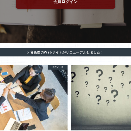
会員ログイン
音色塾のWebサイトがリニューアルしました！