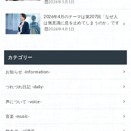
2026年5月1日
2026年4月のテーマは第207回「なぜ人
は無意識に息を止めてしまうのか」です
2026年4月1日
カテゴリー
お知らせ -information-
つれづれ日記 -daily-
声について -voice-
音楽 -music-