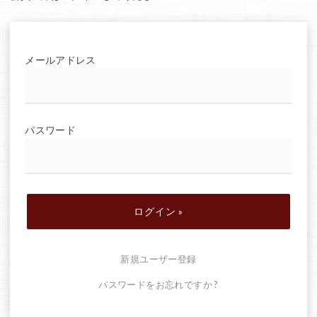
メールアドレス
パスワード
新規ユーザー登録
パスワードをお忘れですか ?