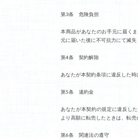
第3条 危険負担
本商品があなたのお手元に届くま
元に届いた後に不可抗力にて滅失
第4条 契約解除
あなたが本契約条項に違反した時
第5条 違約金
あなたが本契約の規定に違反した
より高額に転売したときは、転売
第6条 関連法の遵守