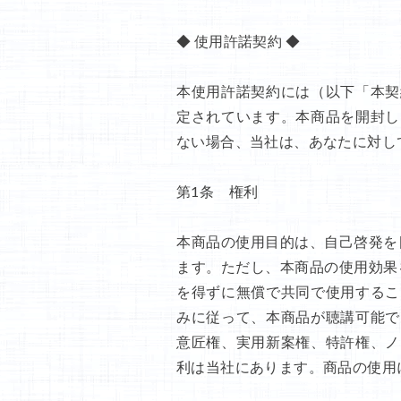
◆ 使用許諾契約 ◆
本使用許諾契約には（以下「本契
定されています。本商品を開封し
ない場合、当社は、あなたに対し
第1条 権利
本商品の使用目的は、自己啓発を
ます。ただし、本商品の使用効果
を得ずに無償で共同で使用するこ
みに従って、本商品が聴講可能で
意匠権、実用新案権、特許権、ノ
利は当社にあります。商品の使用