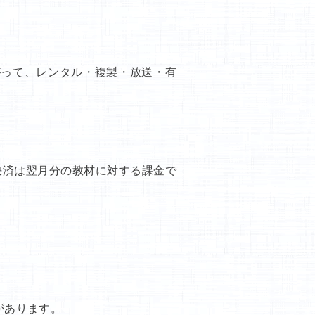
がって、レンタル・複製・放送・有
決済は翌月分の教材に対する課金で
があります。