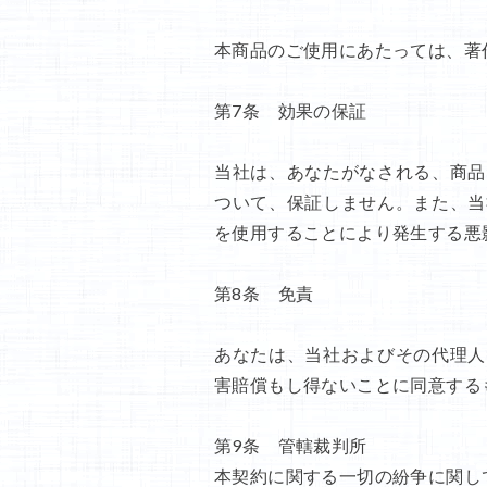
本商品のご使用にあたっては、著
第7条 効果の保証
当社は、あなたがなされる、商品
ついて、保証しません。また、当
を使用することにより発生する悪
第8条 免責
あなたは、当社およびその代理人
害賠償もし得ないことに同意する
第9条 管轄裁判所
本契約に関する一切の紛争に関し