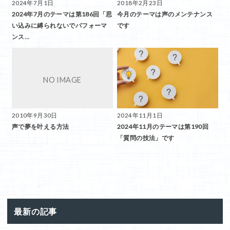
2024年7月1日
2018年2月23日
2024年7月のテーマは第186回「思
今月のテーマは声のメンテナンス
い込みに縛られないでパフォーマ
です
ンス…
2010年9月30日
2024年11月1日
声で夢を叶える方法
2024年11月のテーマは第190回
「質問の技法」です
最新の記事