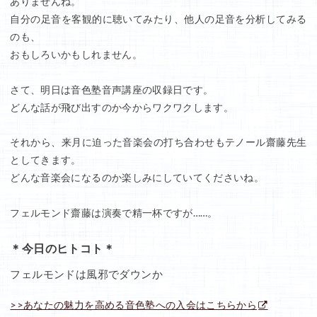
ありませんね。
自分の足音を客観的に聴いてみたり、他人の足音を分析してみる
のも、
おもしろいかもしれません。
さて、明日は音色塾音声講座の収録日です。
どんな話が飛び出すのか今からワクワクします。
それから、来月に迫った音楽会の打ち合わせもテノール齋藤先生
としてきます。
どんな音楽会になるのか楽しみにしていてくださいね。
フェルモンド齋藤は演奏で精一杯ですが……。
＊今日のヒトコト＊
フェルモンドは風邪でダウンか
>>あなたの魅力を高める音色塾への入会はこちらから