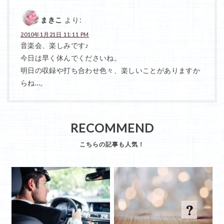
まきこ
より:
2010年1月21日 11:11 PM
音楽会、楽しみです♪
今日は早く休んでくださいね。
明日の収録や打ち合わせ色々、楽しいことがありますか
らね…。
RECOMMEND