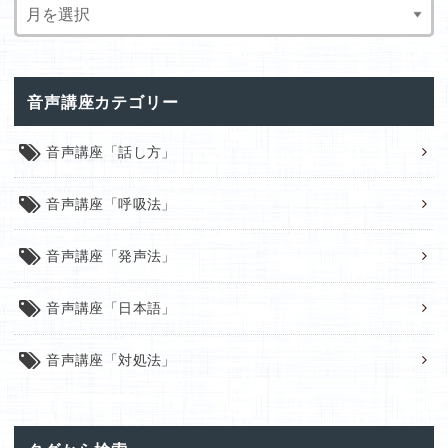
音声講座カテゴリー
音声講座「話し方」
音声講座「呼吸法」
音声講座「発声法」
音声講座「日本語」
音声講座「対処法」