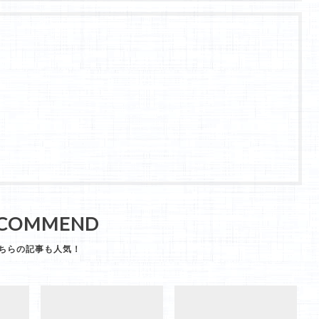
COMMEND