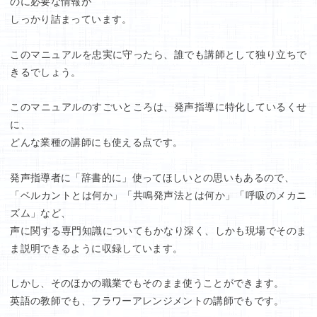
のに必要な情報が
しっかり詰まっています。
このマニュアルを忠実に守ったら、誰でも講師として独り立ちで
きるでしょう。
このマニュアルのすごいところは、発声指導に特化しているくせ
に、
どんな業種の講師にも使える点です。
発声指導者に「辞書的に」使ってほしいとの思いもあるので、
「ベルカントとは何か」「共鳴発声法とは何か」「呼吸のメカニ
ズム」など、
声に関する専門知識についてもかなり深く、しかも現場でそのま
ま説明できるように収録しています。
しかし、そのほかの職業でもそのまま使うことができます。
英語の教師でも、フラワーアレンジメントの講師でもです。