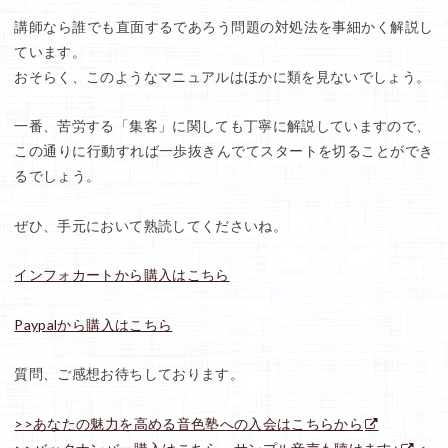
講師なら誰でも直面するであろう問題の対処法を事細かく解説し
ています。
おそらく、このようなマニュアルはほかに類を見ないでしょう。
一番、苦労する「集客」に関しても丁寧に解説していますので、
この通りに行動すれば一歩抜きんでてスタートを切ることができ
るでしょう。
ぜひ、手元において熟読してくださいね。
インフォカートから購入はこちら
Paypalから購入はこちら
質問、ご感想お待ちしております。
>>あなたの魅力を高める音色塾への入会はこちらから