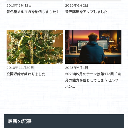
2010年3月12日
2010年6月2日
音色塾メルマガを配信しました！
音声講座をアップしました
2010年11月20日
2023年9月1日
公開収録が終わりました
2023年9月のテーマは第176回「自
分の能力を落としてしまうセルフ
ハン…
最新の記事