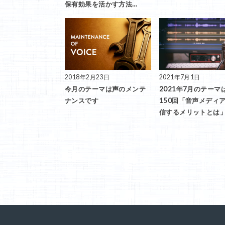
保有効果を活かす方法…
2018年2月23日
2021年7月1日
今月のテーマは声のメンテ
2021年7月のテーマ
ナンスです
150回「音声メディ
信するメリットとは