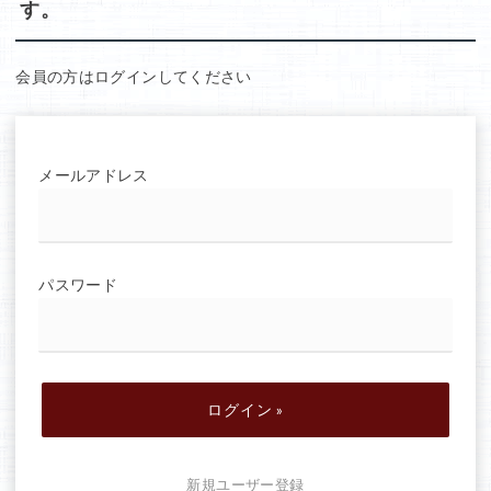
す。
ー
会員の方はログインしてください
メールアドレス
パスワード
新規ユーザー登録