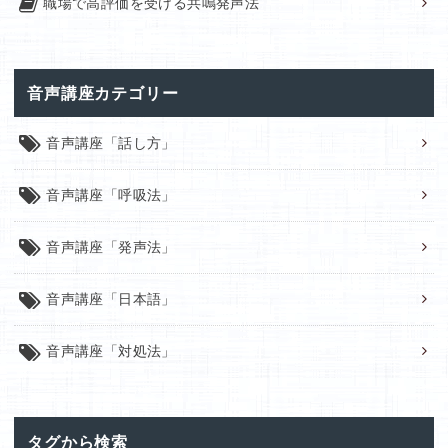
職場で高評価を受ける共鳴発声法
音声講座カテゴリー
音声講座「話し方」
音声講座「呼吸法」
音声講座「発声法」
音声講座「日本語」
音声講座「対処法」
タグから検索