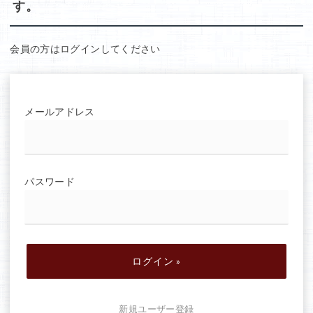
す。
ー
会員の方はログインしてください
メールアドレス
パスワード
新規ユーザー登録