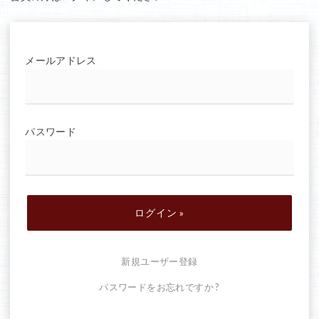
メールアドレス
パスワード
新規ユーザー登録
パスワードをお忘れですか ?