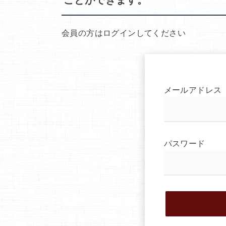
ヤ
ー
会員の方はログインしてください
メールアドレス
パスワード