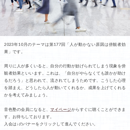
2023年10月のテーマは第177回「人が動かない原因は傍観者効
果」です。
周りに人が多くいると、自分の行動が妨げられてしまう現象を傍
観者効果といいます。これは、「自分がやらなくても誰かが助け
るだろう」と思われて、流されてしまうためです。こうした心理
を踏まえ、どうしたら人が動いてくれるか、成果を上げてくれる
かを考えてみましょう。
音色塾の会員になると、
マイページ
からすぐに聴くことができま
す。お待ちしております。
入会は↓のバナーをクリックして進んでください。