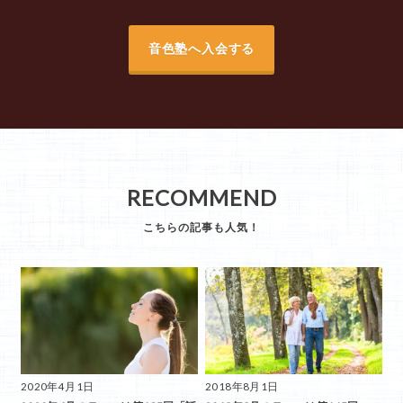
音色塾へ入会する
RECOMMEND
2020年4月1日
2018年8月1日