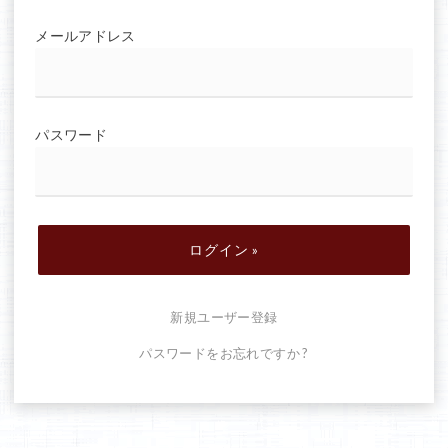
メールアドレス
パスワード
新規ユーザー登録
パスワードをお忘れですか ?