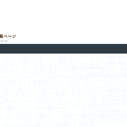
員ページ
LOGIN