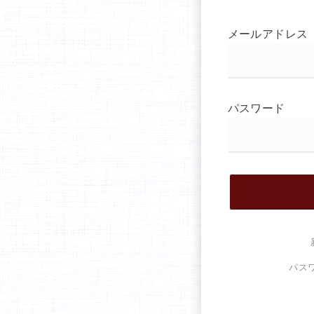
メールアドレス
パスワード
パス