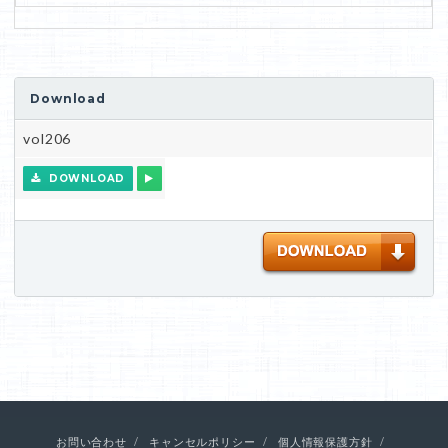
Download
vol206
DOWNLOAD
お問い合わせ
キャンセルポリシー
個人情報保護方針