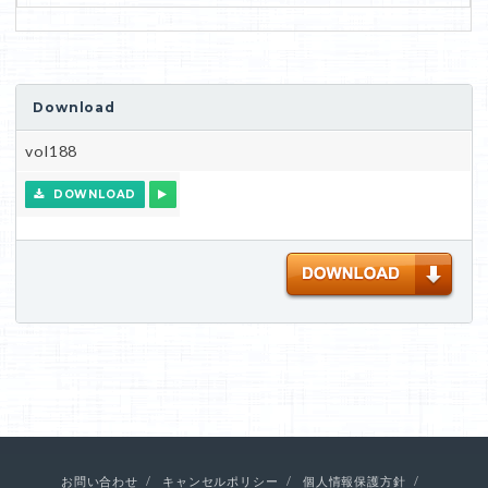
Download
vol188
DOWNLOAD
お問い合わせ
キャンセルポリシー
個人情報保護方針