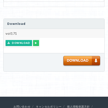
Download
vol171
DOWNLOAD
お問い合わせ
キャンセルポリシー
個人情報保護方針