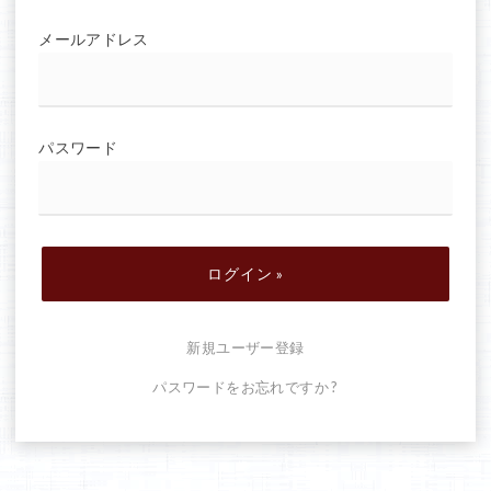
メールアドレス
パスワード
新規ユーザー登録
パスワードをお忘れですか ?