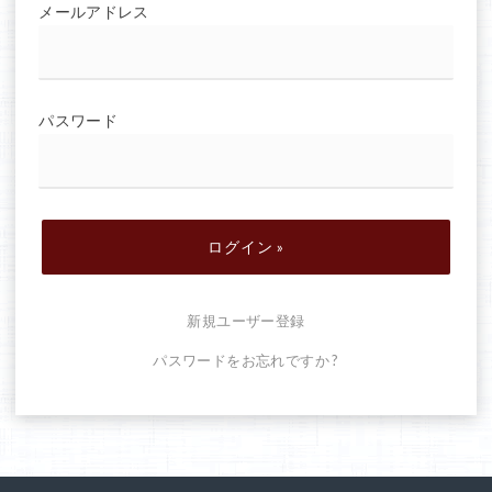
メールアドレス
パスワード
新規ユーザー登録
パスワードをお忘れですか ?