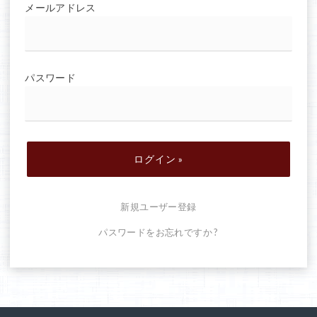
メールアドレス
パスワード
新規ユーザー登録
パスワードをお忘れですか ?