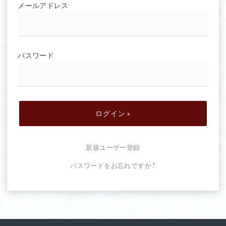
メールアドレス
パスワード
新規ユーザー登録
パスワードをお忘れですか ?