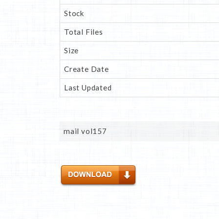
Stock
Total Files
Size
Create Date
Last Updated
mail vol157