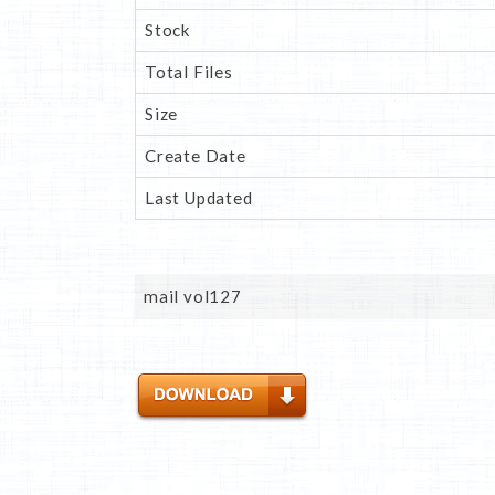
Stock
Total Files
Size
Create Date
Last Updated
mail vol127