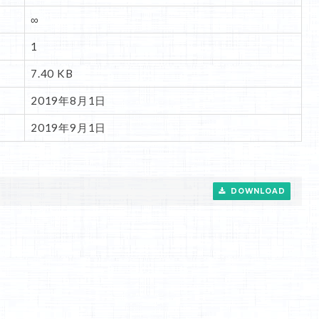
∞
1
7.40 KB
2019年8月1日
2019年9月1日
DOWNLOAD