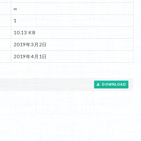
∞
1
10.13 KB
2019年3月2日
2019年4月1日
DOWNLOAD