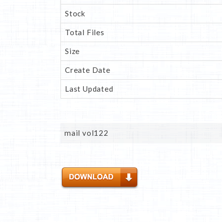
Stock
Total Files
Size
Create Date
Last Updated
mail vol122